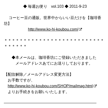
◆ 毎週お便り vol.103 ◆ 2011-9-23
コーヒー豆の通販。世界中からいい豆だけを【珈琲香
坊】
http://www.ko-hi-koubou.com/
＊＊＊＊＊＊＊＊＊＊＊＊＊＊＊＊＊＊＊＊＊＊＊＊＊＊
＊＊＊＊＊＊
◆本メールは、珈琲香坊にご登録いただきました
メールアドレスあてにお送りしております。
【配信解除／メールアドレス変更方法】
お手数ですが、
http://www.ko-hi-koubou.com/SHOP/mailmag.html
よりお手続きをお願いいたします。
————————————————————————