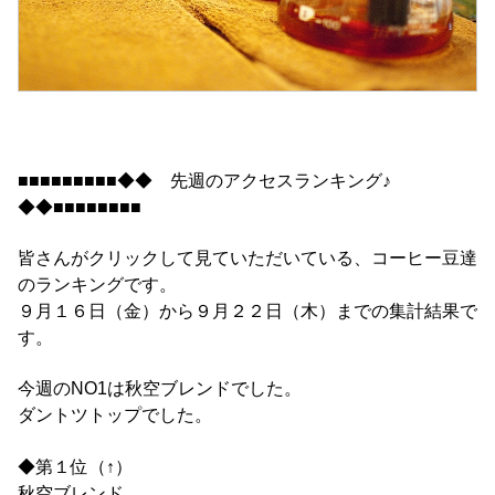
■■■■■■■■■◆◆ 先週のアクセスランキング♪
◆◆■■■■■■■■
皆さんがクリックして見ていただいている、コーヒー豆達
のランキングです。
９月１６日（金）から９月２２日（木）までの集計結果で
す。
今週のNO1は秋空ブレンドでした。
ダントツトップでした。
◆第１位（↑）
秋空ブレンド