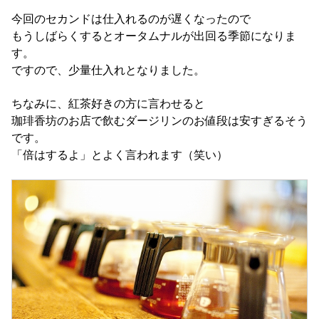
今回のセカンドは仕入れるのが遅くなったので
もうしばらくするとオータムナルが出回る季節になりま
す。
ですので、少量仕入れとなりました。
ちなみに、紅茶好きの方に言わせると
珈琲香坊のお店で飲むダージリンのお値段は安すぎるそう
です。
「倍はするよ」とよく言われます（笑い）