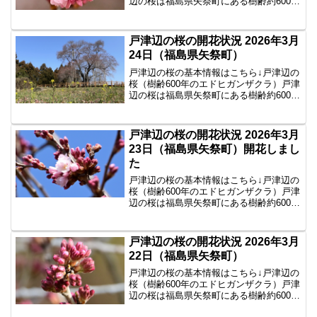
辺の桜は福島県矢祭町にある樹齢約600年
のエドヒガンザクラで、県内でも春を告
げる一本桜として知られています。2026
年3月25日の戸津辺の桜の様子2026年3月
戸津辺の桜の開花状況 2026年3月
2...
24日（福島県矢祭町）
戸津辺の桜の基本情報はこちら↓戸津辺の
桜（樹齢600年のエドヒガンザクラ）戸津
辺の桜は福島県矢祭町にある樹齢約600年
のエドヒガンザクラで、県内でも春を告
げる一本桜として知られています。2026
年3月24日の戸津辺の桜の様子2026年3月
戸津辺の桜の開花状況 2026年3月
2...
23日（福島県矢祭町）開花しまし
た
戸津辺の桜の基本情報はこちら↓戸津辺の
桜（樹齢600年のエドヒガンザクラ）戸津
辺の桜は福島県矢祭町にある樹齢約600年
のエドヒガンザクラで、県内でも春を告
げる一本桜として知られています。2026
年3月23日の戸津辺の桜の様子2026年3月
戸津辺の桜の開花状況 2026年3月
2...
22日（福島県矢祭町）
戸津辺の桜の基本情報はこちら↓戸津辺の
桜（樹齢600年のエドヒガンザクラ）戸津
辺の桜は福島県矢祭町にある樹齢約600年
のエドヒガンザクラで、東北の春告げ桜