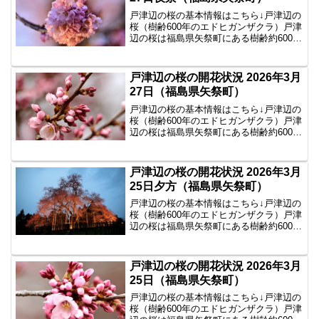
戸津辺の桜の基本情報はこちら↓戸津辺の
桜（樹齢600年のエドヒガンザクラ）戸津
辺の桜は福島県矢祭町にある樹齢約600年
のエドヒガンザクラで、県内でも春を告
げる一本桜として知られています。2026
年3月27日夕方の戸津辺の桜の様子2026
戸津辺の桜の開花状況 2026年3月
年3...
27日（福島県矢祭町）
戸津辺の桜の基本情報はこちら↓戸津辺の
桜（樹齢600年のエドヒガンザクラ）戸津
辺の桜は福島県矢祭町にある樹齢約600年
のエドヒガンザクラで、県内でも春を告
げる一本桜として知られています。2026
年3月27日の戸津辺の桜の様子2026年3月
戸津辺の桜の開花状況 2026年3月
2...
25日夕方（福島県矢祭町）
戸津辺の桜の基本情報はこちら↓戸津辺の
桜（樹齢600年のエドヒガンザクラ）戸津
辺の桜は福島県矢祭町にある樹齢約600年
のエドヒガンザクラで、県内でも春を告
げる一本桜として知られています。2026
年3月25日夕方の戸津辺の桜の様子今日は
戸津辺の桜の開花状況 2026年3月
雨模様...
25日（福島県矢祭町）
戸津辺の桜の基本情報はこちら↓戸津辺の
桜（樹齢600年のエドヒガンザクラ）戸津