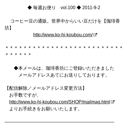
◆ 毎週お便り vol.100 ◆ 2011-9-2
コーヒー豆の通販。世界中からいい豆だけを【珈琲香
坊】
http://www.ko-hi-koubou.com/
＊＊＊＊＊＊＊＊＊＊＊＊＊＊＊＊＊＊＊＊＊＊＊＊＊＊
＊＊＊＊＊＊
◆本メールは、珈琲香坊にご登録いただきました
メールアドレスあてにお送りしております。
【配信解除／メールアドレス変更方法】
お手数ですが、
http://www.ko-hi-koubou.com/SHOP/mailmag.html
よりお手続きをお願いいたします。
————————————————————————