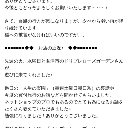
ありがとうございます。
今後ともどうぞよろしくお願いいたします～～～♪
さて、台風の行方が気になりますが、夕べから弱い雨が降
り続けています。
稲への被害がなければいいのですが、、
■■■■■■■◆◆ お店の近況♪ ◆◆■■■■■■■
先週の火、水曜日と君津市のドリプレローズガーデンさん
が
遊びに来てくれました♪
過日の「人生の楽園」（毎週土曜日朝日系）の裏話や
今度の買付旅行のお話などを聞かせてもらいました。
ネットショップのプロでもあるのでとても為になるお話を
たくさん教えていただきました♪
勉強になりました！ありがとうございました。