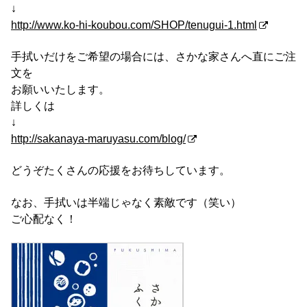
↓
http://www.ko-hi-koubou.com/SHOP/tenugui-1.html
手拭いだけをご希望の場合には、さかな家さんへ直にご注
文を
お願いいたします。
詳しくは
↓
http://sakanaya-maruyasu.com/blog/
どうぞたくさんの応援をお待ちしています。
なお、手拭いは半端じゃなく素敵です（笑い）
ご心配なく！