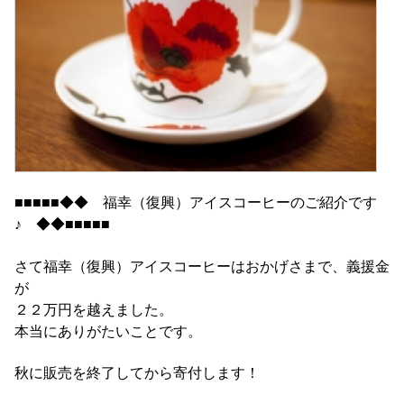
■■■■■◆◆ 福幸（復興）アイスコーヒーのご紹介です
♪ ◆◆■■■■■
さて福幸（復興）アイスコーヒーはおかげさまで、義援金
が
２２万円を越えました。
本当にありがたいことです。
秋に販売を終了してから寄付します！