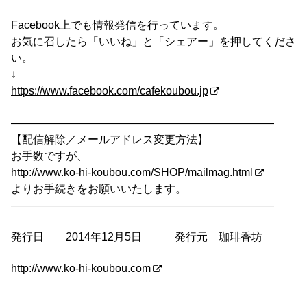
Facebook上でも情報発信を行っています。
お気に召したら「いいね」と「シェアー」を押してくださ
い。
↓
https://www.facebook.com/cafekoubou.jp
————————————————————————
【配信解除／メールアドレス変更方法】
お手数ですが、
http://www.ko-hi-koubou.com/SHOP/mailmag.html
よりお手続きをお願いいたします。
————————————————————————
発行日 2014年12月5日 発行元 珈琲香坊
http://www.ko-hi-koubou.com