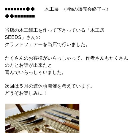
■■■■■■■◆◆ 木工展 小物の販売会終了～♪
◆◆■■■■■■■
当店の木工細工を作って下さっている「木工房
SEEDS」さんの
クラフトフェアーを当店で行いました。
たくさんのお客様がいらっしゃって、作者さんもたくさん
の方とお話が出来たと
喜んでいらっしゃいました。
次回は５月の連休頃開催を考えています。
どうぞお楽しみに！