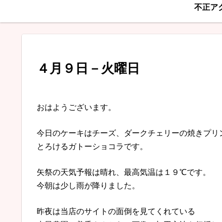
不正ア
４月９日－火曜日
おはようございます。
今日のケーキはチーズ、ダークチェリーの焼きプリ
とろけるガトーショコラです。
矢祭の天気予報は晴れ、最高気温は１９℃です。
今朝は少し雨が降りました。
昨夜は当店のサイトの面倒を見てくれている