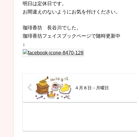
明日は定休日です。
お間違えのないようにお気を付けください。
珈琲香坊 長谷川でした。
珈琲香坊フェイスブックページで随時更新中
↓
４月８日－月曜日