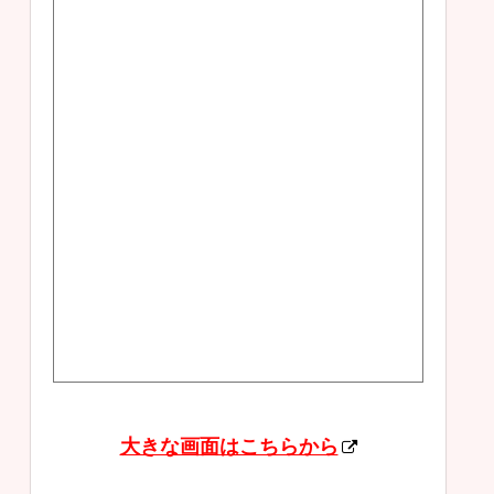
大きな画面はこちらから