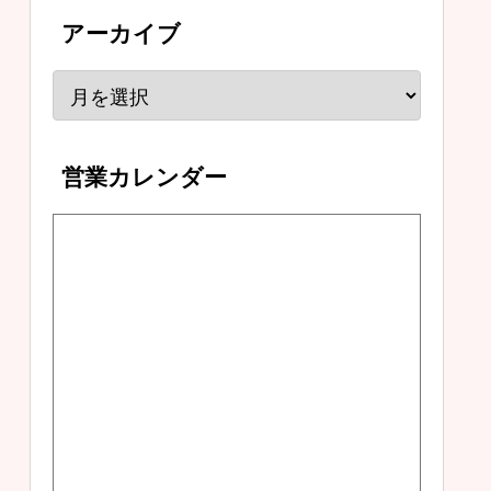
アーカイブ
営業カレンダー