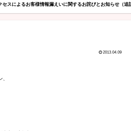
クセスによるお客様情報漏えいに関するお詫びとお知らせ（追
2013.04.09
ン、