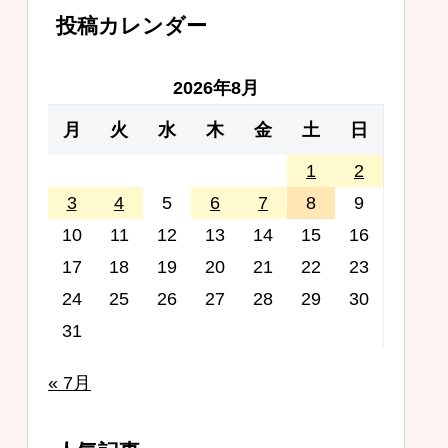
投稿カレンダー
2026年8月
月
火
水
木
金
土
日
1
2
3
4
5
6
7
8
9
10
11
12
13
14
15
16
17
18
19
20
21
22
23
24
25
26
27
28
29
30
31
« 7月