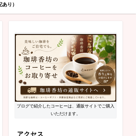
記あり）
ブログで紹介したコーヒーは、通販サイトでご購入
いただけます。
アクセス