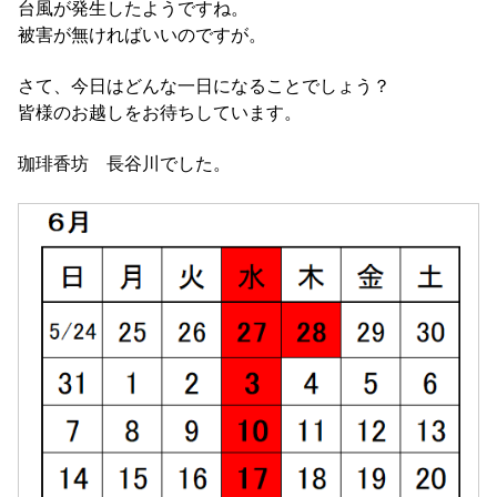
台風が発生したようですね。
被害が無ければいいのですが。
さて、今日はどんな一日になることでしょう？
皆様のお越しをお待ちしています。
珈琲香坊 長谷川でした。