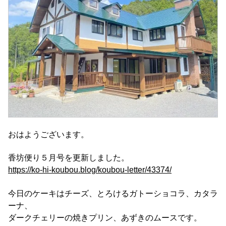
おはようございます。
香坊便り５月号を更新しました。
https://ko-hi-koubou.blog/koubou-letter/43374/
今日のケーキはチーズ、とろけるガトーショコラ、カタラ
ーナ、
ダークチェリーの焼きプリン、あずきのムースです。