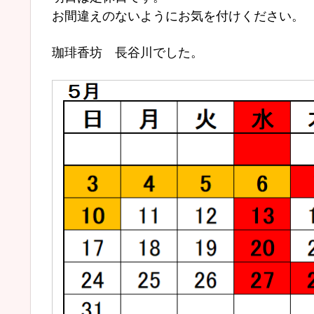
お間違えのないようにお気を付けください。
珈琲香坊 長谷川でした。