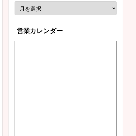
営業カレンダー