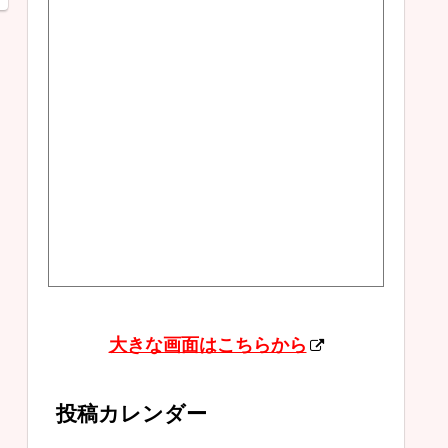
大きな画面はこちらから
投稿カレンダー