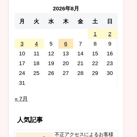
2026年8月
月
火
水
木
金
土
日
1
2
3
4
5
6
7
8
9
10
11
12
13
14
15
16
17
18
19
20
21
22
23
24
25
26
27
28
29
30
31
« 7月
人気記事
不正アクセスによるお客様