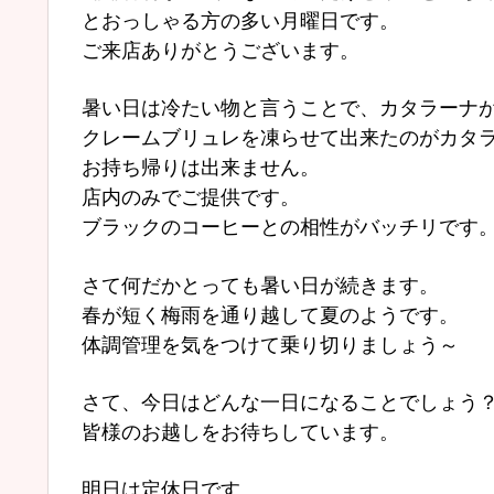
とおっしゃる方の多い月曜日です。
ご来店ありがとうございます。
暑い日は冷たい物と言うことで、カタラーナ
クレームブリュレを凍らせて出来たのがカタ
お持ち帰りは出来ません。
店内のみでご提供です。
ブラックのコーヒーとの相性がバッチリです
さて何だかとっても暑い日が続きます。
春が短く梅雨を通り越して夏のようです。
体調管理を気をつけて乗り切りましょう～
さて、今日はどんな一日になることでしょう
皆様のお越しをお待ちしています。
明日は定休日です。