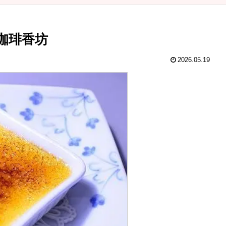
珈琲香坊
2026.05.19