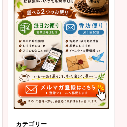
カテゴリー