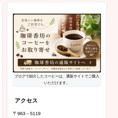
ブログで紹介したコーヒーは、通販サイトでご購入
いただけます。
アクセス
〒963－5119