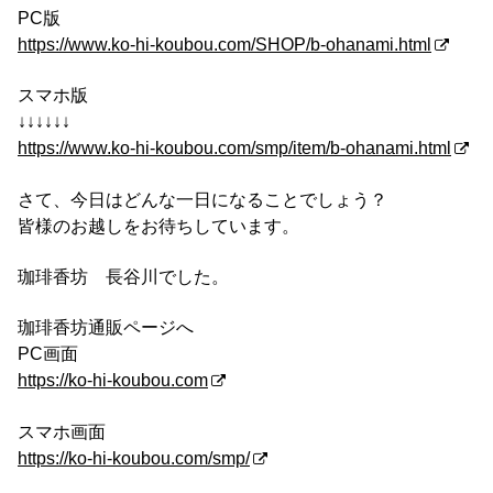
PC版
https://www.ko-hi-koubou.com/SHOP/b-ohanami.html
スマホ版
↓↓↓↓↓↓
https://www.ko-hi-koubou.com/smp/item/b-ohanami.html
さて、今日はどんな一日になることでしょう？
皆様のお越しをお待ちしています。
珈琲香坊 長谷川でした。
珈琲香坊通販ページへ
PC画面
https://ko-hi-koubou.com
スマホ画面
https://ko-hi-koubou.com/smp/