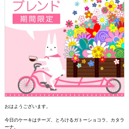
おはようございます。
今日のケーキはチーズ、とろけるガトーショコラ、カタラ
ーナ、