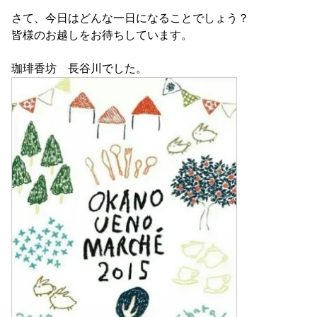
さて、今日はどんな一日になることでしょう？
皆様のお越しをお待ちしています。
珈琲香坊 長谷川でした。