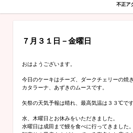
不正ア
７月３１日－金曜日
おはようございます。
今日のケーキはチーズ、ダークチェリーの焼
カタラーナ、あずきのムースです。
矢祭の天気予報は晴れ、最高気温は３３℃で
水、木曜日とお休みをいただきました。
水曜日は成田まで鰻を食べに行ってきました