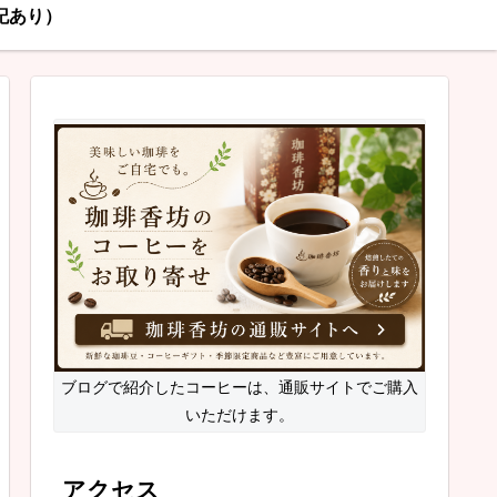
記あり）
ブログで紹介したコーヒーは、通販サイトでご購入
いただけます。
アクセス