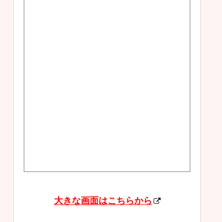
大きな画面はこちらから