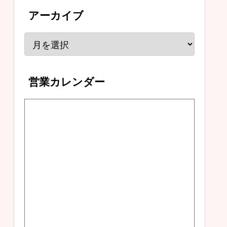
アーカイブ
営業カレンダー