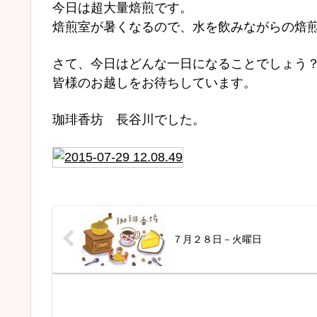
今日は超大量焙煎です。
焙煎室が暑くなるので、水を飲みながらの焙
さて、今日はどんな一日になることでしょう
皆様のお越しをお待ちしています。
珈琲香坊 長谷川でした。
７月２８日－火曜日