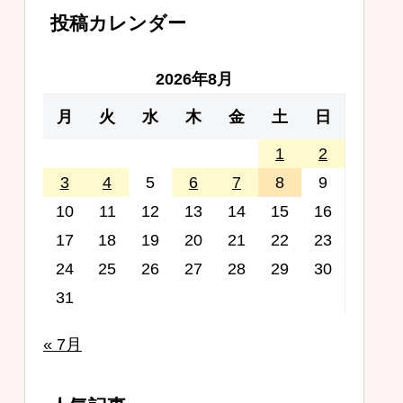
投稿カレンダー
2026年8月
月
火
水
木
金
土
日
1
2
3
4
5
6
7
8
9
10
11
12
13
14
15
16
17
18
19
20
21
22
23
24
25
26
27
28
29
30
31
« 7月