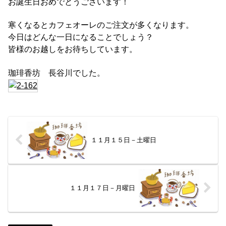
お誕生日おめでとうございます！
寒くなるとカフェオーレのご注文が多くなります。
今日はどんな一日になることでしょう？
皆様のお越しをお待ちしています。
珈琲香坊 長谷川でした。
１１月１５日－土曜日
１１月１７日－月曜日