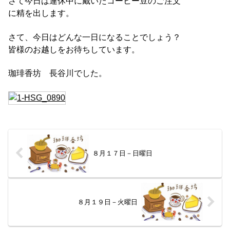
さて今日は連休中に戴いたコーヒー豆のご注文
に精を出します。
さて、今日はどんな一日になることでしょう？
皆様のお越しをお待ちしています。
珈琲香坊 長谷川でした。
８月１７日－日曜日
８月１９日－火曜日