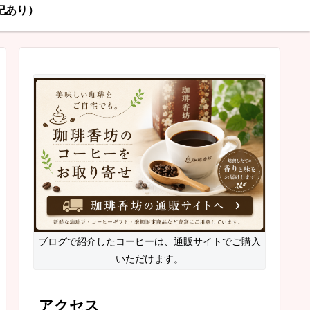
記あり）
ブログで紹介したコーヒーは、通販サイトでご購入
いただけます。
アクセス