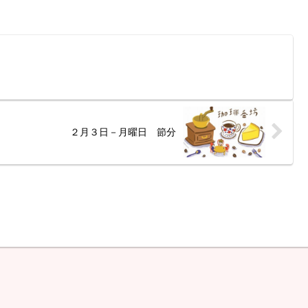
２月３日－月曜日 節分