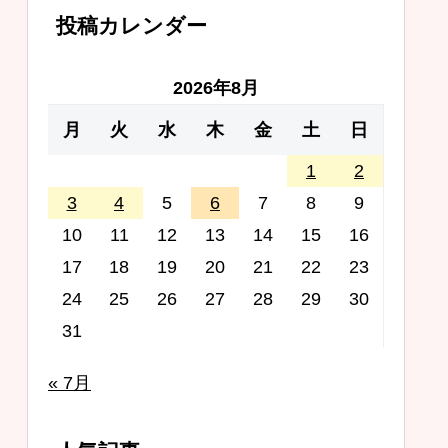
投稿カレンダー
2026年8月
月
火
水
木
金
土
日
1
2
3
4
5
6
7
8
9
10
11
12
13
14
15
16
17
18
19
20
21
22
23
24
25
26
27
28
29
30
31
« 7月