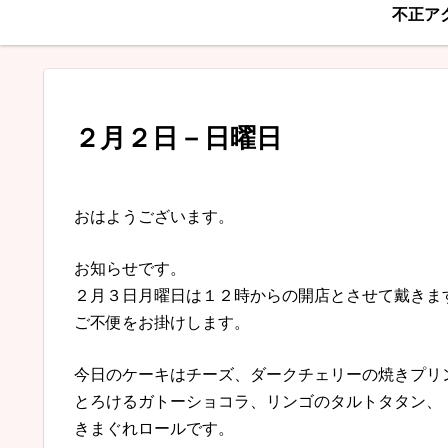
不正ア
２月２日－日曜日
おはようございます。
お知らせです。
２月３日月曜日は１２時からの開店とさせて戴きま
ご不便をお掛けします。
今日のケーキはチーズ、ダークチェリーの焼きプリ
とろけるガトーショコラ、リンゴのタルトタタン、
きまぐれロールです。