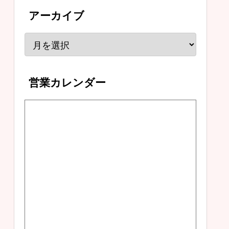
アーカイブ
営業カレンダー