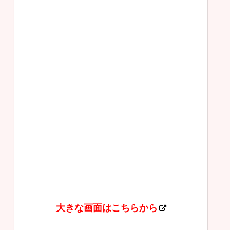
大きな画面はこちらから