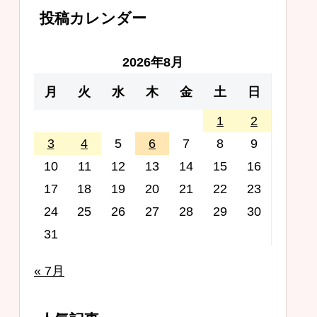
投稿カレンダー
2026年8月
月
火
水
木
金
土
日
1
2
3
4
5
6
7
8
9
10
11
12
13
14
15
16
17
18
19
20
21
22
23
24
25
26
27
28
29
30
31
« 7月