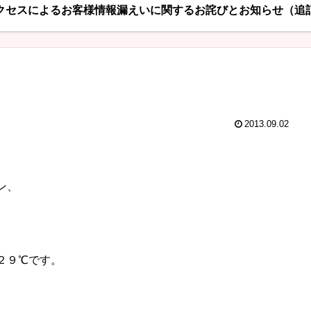
クセスによるお客様情報漏えいに関するお詫びとお知らせ（追
2013.09.02
ン、
２９℃です。