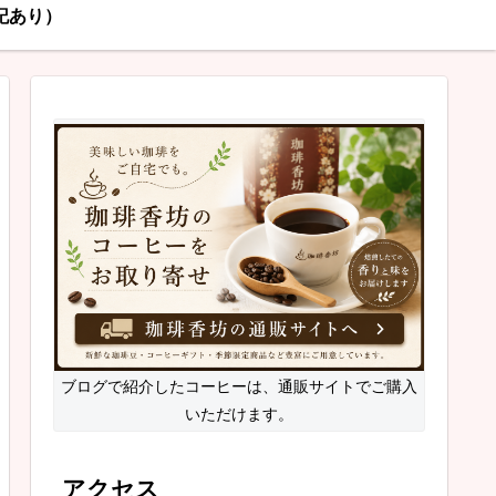
記あり）
ブログで紹介したコーヒーは、通販サイトでご購入
いただけます。
アクセス