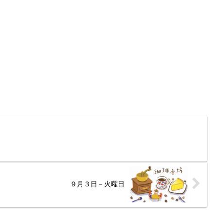
９月３日－火曜日