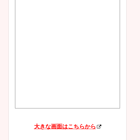
大きな画面はこちらから