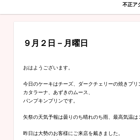
不正ア
９月２日－月曜日
おはようございます。
今日のケーキはチーズ、ダークチェリーの焼きプリ
カタラーナ、あずきのムース、
パンプキンプリンです。
矢祭の天気予報は曇りのち晴れのち雨、最高気温は
昨日は大勢のお客様にご来店を戴きました。