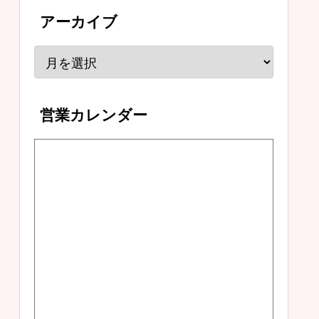
アーカイブ
営業カレンダー