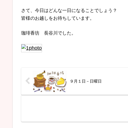
さて、今日はどんな一日になることでしょう？
皆様のお越しをお待ちしています。
珈琲香坊 長谷川でした。
９月１日－日曜日