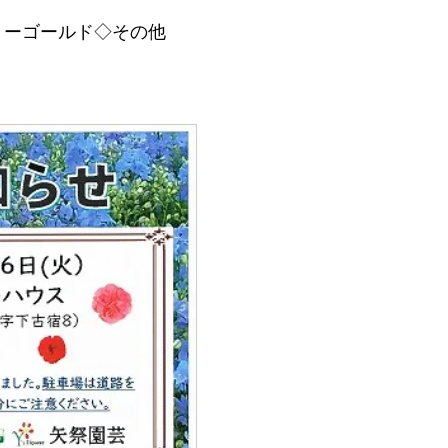
リーゴールド◇その他