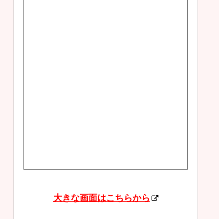
大きな画面はこちらから