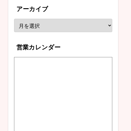
アーカイブ
営業カレンダー