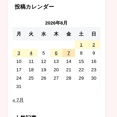
投稿カレンダー
2026年8月
月
火
水
木
金
土
日
1
2
3
4
5
6
7
8
9
10
11
12
13
14
15
16
17
18
19
20
21
22
23
24
25
26
27
28
29
30
31
« 7月