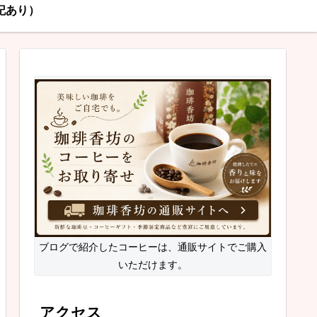
記あり）
ブログで紹介したコーヒーは、通販サイトでご購入
いただけます。
アクセス