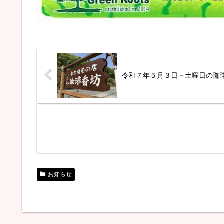
令和７年５月３日－土曜日の珈
お知らせ