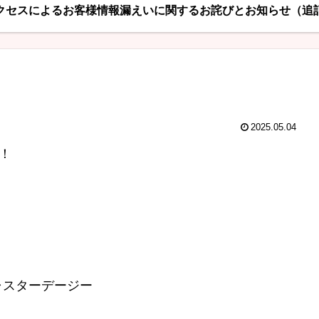
クセスによるお客様情報漏えいに関するお詫びとお知らせ（追
2025.05.04
！
ャスターデージー