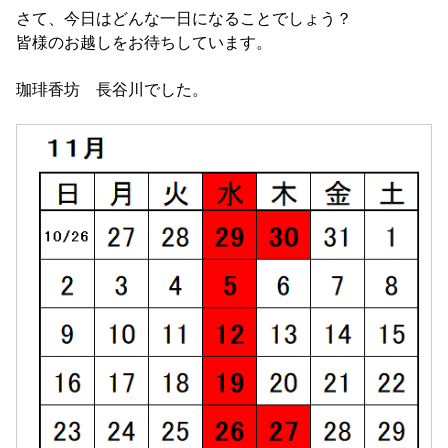
さて、今日はどんな一日になることでしょう？
皆様のお越しをお待ちしています。
珈琲香坊 長谷川でした。