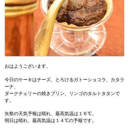
おはようございます。
今日のケーキはチーズ、とろけるガトーショコラ、カタラ
ーナ、
ダークチェリーの焼きプリン、リンゴのタルトタタンで
す。
矢祭の天気予報は晴れ、最高気温は１６℃、
明日は晴れ、最高気温は１４℃の予報です。