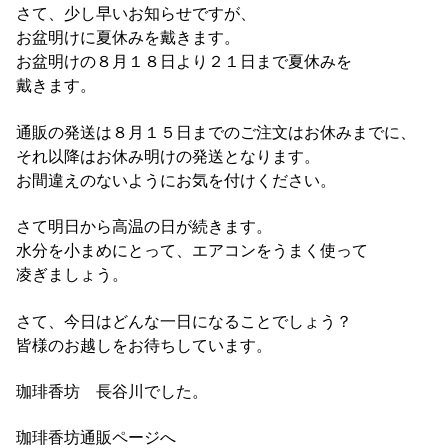
さて、少し早いお知らせですが、
お盆明けに夏休みを戴きます。
お盆明けの８月１８日より２１日まで夏休みを
戴きます。
通販の発送は８月１５日までのご注文はお休みまでに、
それ以降はお休み明けの発送となります。
お間違えのないようにお気を付けください。
さて明日から高温の日が続きます。
水分を小まめにとって、エアコンをうまく使って
凌ぎましょう。
さて、今日はどんな一日になることでしょう？
皆様のお越しをお待ちしています。
珈琲香坊 長谷川でした。
珈琲香坊通販ページへ