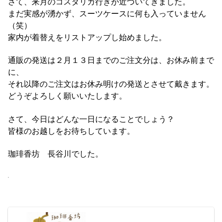
さて、来月のコスタリカ行きが近づいてきました。
まだ実感が湧かず、スーツケースに何も入っていません
（笑）
家内が着替えをリストアップし始めました。
通販の発送は２月１３日までのご注文分は、お休み前まで
に、
それ以降のご注文はお休み明けの発送とさせて戴きます。
どうぞよろしく願いいたします。
さて、今日はどんな一日になることでしょう？
皆様のお越しをお待ちしています。
珈琲香坊 長谷川でした。