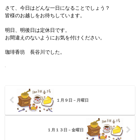
さて、今日はどんな一日になることでしょう？
皆様のお越しをお待ちしています。
明日、明後日は定休日です。
お間違えのないようにお気を付けください。
珈琲香坊 長谷川でした。
１月９日－月曜日
１月１３日－金曜日