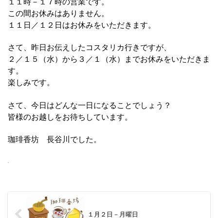
１１時－１７時の営業です。
この間お休みはありません。
１１日／１２日はお休みをいただきます。
さて、昨日お伝えしたコスタリカ行きですが、
２／１５（水）から３／１（水）までお休みをいただきま
す。
楽しみです。
さて、今日はどんな一日になることでしょう？
皆様のお越しをお待ちしています。
珈琲香坊 長谷川でした。
１月２日－月曜日