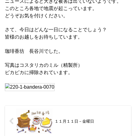
ニュースによると大きな被害は出ていないようです。
このところ各地で地震が起こっています。
どうぞお気を付けください。
さて、今日はどんな一日になることでしょう？
皆様のお越しをお待ちしています。
珈琲香坊 長谷川でした。
写真はコスタリカのミル（精製所）
ピカピカに掃除されています。
１１月１１日－金曜日