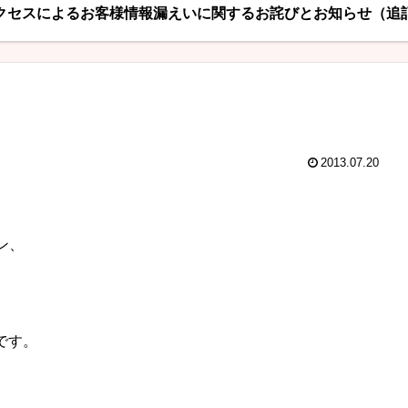
クセスによるお客様情報漏えいに関するお詫びとお知らせ（追
2013.07.20
ン、
です。