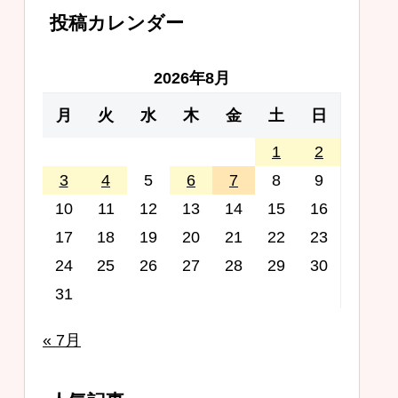
投稿カレンダー
2026年8月
月
火
水
木
金
土
日
1
2
3
4
5
6
7
8
9
10
11
12
13
14
15
16
17
18
19
20
21
22
23
24
25
26
27
28
29
30
31
« 7月