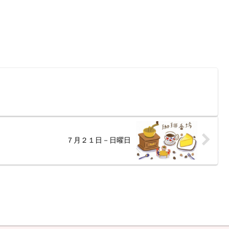
７月２１日－日曜日