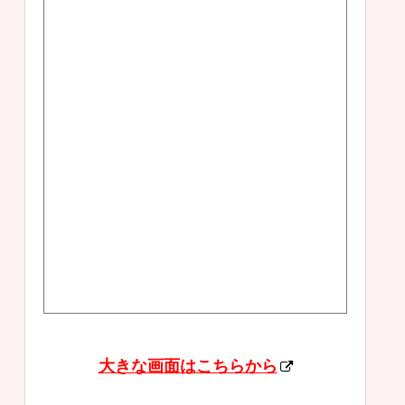
大きな画面はこちらから