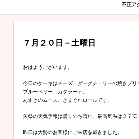
不正ア
７月２０日－土曜日
おはようございます。
今日のケーキはチーズ、ダークチェリーの焼きプリ
ブルーベリー、カタラーナ、
あずきのムース、きまぐれロールです。
矢祭の天気予報は曇りのち晴れ、最高気温は２７℃
昨日は大勢のお客様にご来店を戴きました。