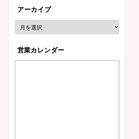
アーカイブ
営業カレンダー