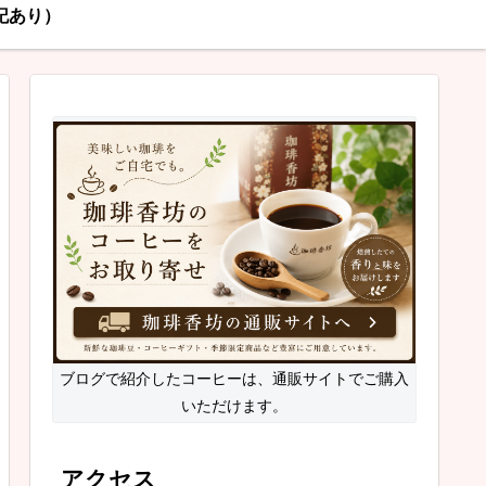
記あり）
ブログで紹介したコーヒーは、通販サイトでご購入
いただけます。
アクセス