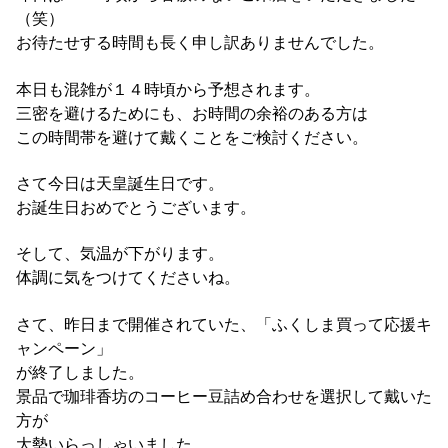
（笑）
お待たせする時間も長く申し訳ありませんでした。
本日も混雑が１４時頃から予想されます。
三密を避けるためにも、お時間の余裕のある方は
この時間帯を避けて戴くことをご検討ください。
さて今日は天皇誕生日です。
お誕生日おめでとうございます。
そして、気温が下がります。
体調に気をつけてくださいね。
さて、昨日まで開催されていた、「ふくしま買って応援キ
ャンペーン」
が終了しました。
景品で珈琲香坊のコーヒー豆詰め合わせを選択して戴いた
方が
大勢いらっしゃいました。