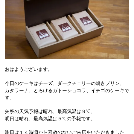
おはようございます。
今日のケーキはチーズ、ダークチェリーの焼きプリン、
カタラーナ、とろけるガトーショコラ、イチゴのケーキで
す。
矢祭の天気予報は晴れ、最高気温は９℃、
明日は晴れ、最高気温は５℃の予報です。
昨日は１４時頃から容赦のないご来店をいただきました