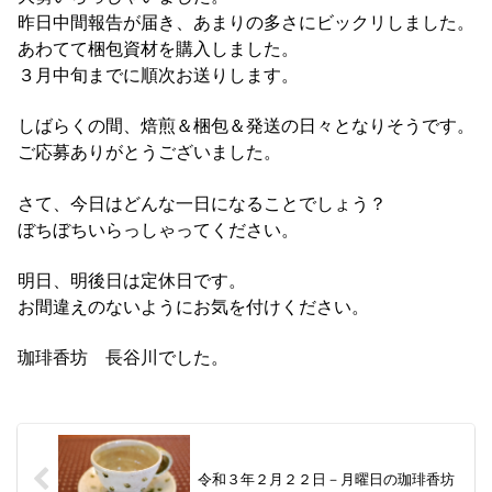
昨日中間報告が届き、あまりの多さにビックリしました。
あわてて梱包資材を購入しました。
３月中旬までに順次お送りします。
しばらくの間、焙煎＆梱包＆発送の日々となりそうです。
ご応募ありがとうございました。
さて、今日はどんな一日になることでしょう？
ぼちぼちいらっしゃってください。
明日、明後日は定休日です。
お間違えのないようにお気を付けください。
珈琲香坊 長谷川でした。
令和３年２月２２日－月曜日の珈琲香坊