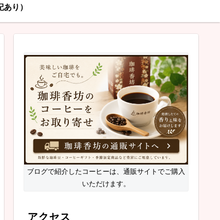
記あり）
ブログで紹介したコーヒーは、通販サイトでご購入
いただけます。
アクセス