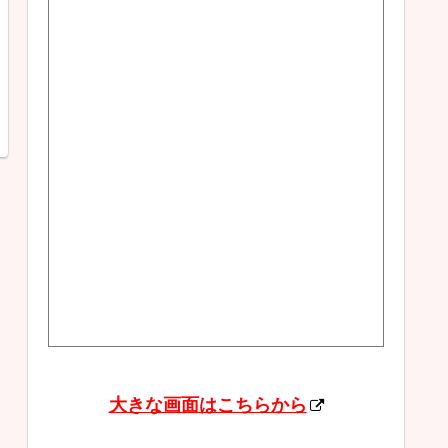
大きな画面はこちらから