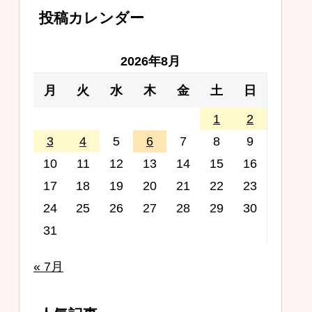
投稿カレンダー
2026年8月
月
火
水
木
金
土
日
1
2
3
4
5
6
7
8
9
10
11
12
13
14
15
16
17
18
19
20
21
22
23
24
25
26
27
28
29
30
31
« 7月