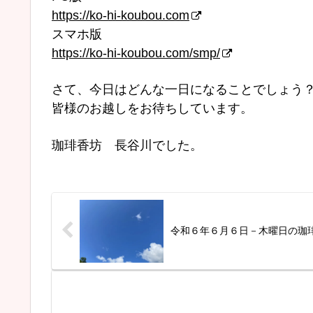
https://ko-hi-koubou.com
スマホ版
https://ko-hi-koubou.com/smp/
さて、今日はどんな一日になることでしょう
皆様のお越しをお待ちしています。
珈琲香坊 長谷川でした。
令和６年６月６日－木曜日の珈