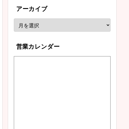
アーカイブ
営業カレンダー