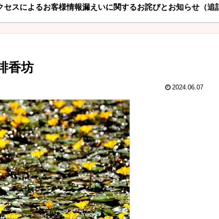
クセスによるお客様情報漏えいに関するお詫びとお知らせ（追
琲香坊
2024.06.07