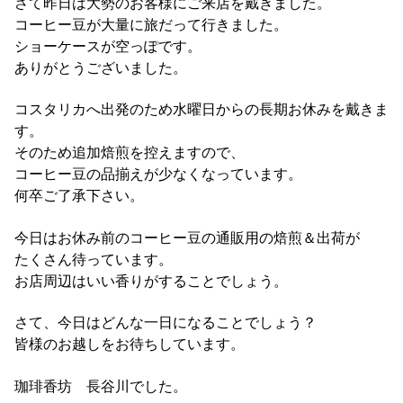
さて昨日は大勢のお客様にご来店を戴きました。
コーヒー豆が大量に旅だって行きました。
ショーケースが空っぽです。
ありがとうございました。
コスタリカへ出発のため水曜日からの長期お休みを戴きま
す。
そのため追加焙煎を控えますので、
コーヒー豆の品揃えが少なくなっています。
何卒ご了承下さい。
今日はお休み前のコーヒー豆の通販用の焙煎＆出荷が
たくさん待っています。
お店周辺はいい香りがすることでしょう。
さて、今日はどんな一日になることでしょう？
皆様のお越しをお待ちしています。
珈琲香坊 長谷川でした。