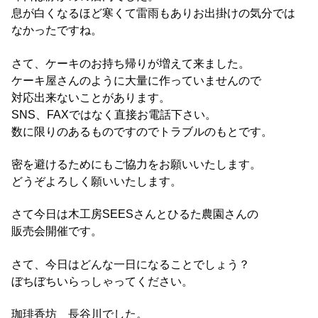
息が白くなるほど寒くて雷雨もありお出掛けの気分では
なかったですね。
さて、ケーキのお持ち帰りが増えて来ました。
ケーキ屋さんのように大量に作っていませんので
対応出来ないことがあります。
SNS、FAXではなく直接お電話下さい。
数に限りのあるものですのでトラブルのもとです。
密を避けるためにもご協力をお願いいたします。
どうぞよろしく願いいたします。
さて今日は木工房SEESさんとひるた農園さんの
販売会開催です。
さて、今日はどんな一日になることでしょう？
ぼちぼちいらっしゃってください。
珈琲香坊 長谷川でした。