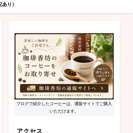
記あり）
ブログで紹介したコーヒーは、通販サイトでご購入
いただけます。
アクセス