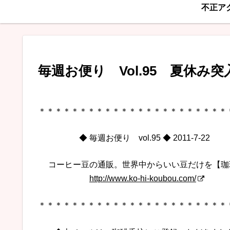
不正ア
毎週お便り Vol.95 夏休み
＊＊＊＊＊＊＊＊＊＊＊＊＊＊＊＊＊＊＊＊＊＊＊
◆ 毎週お便り vol.95 ◆ 2011-7-22
コーヒー豆の通販。世界中からいい豆だけを【珈
http://www.ko-hi-koubou.com/
＊＊＊＊＊＊＊＊＊＊＊＊＊＊＊＊＊＊＊＊＊＊＊