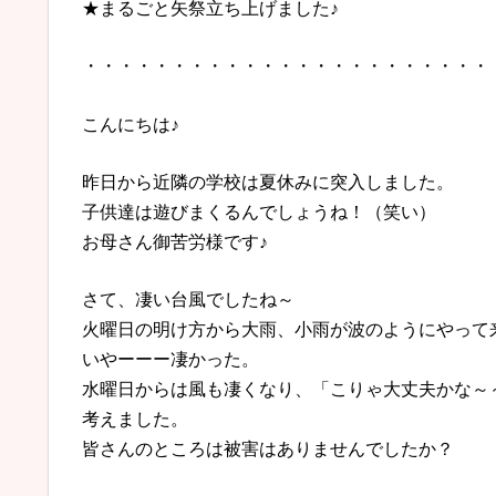
★まるごと矢祭立ち上げました♪
・・・・・・・・・・・・・・・・・・・・・・・
こんにちは♪
昨日から近隣の学校は夏休みに突入しました。
子供達は遊びまくるんでしょうね！（笑い）
お母さん御苦労様です♪
さて、凄い台風でしたね～
火曜日の明け方から大雨、小雨が波のようにやって
いやーーー凄かった。
水曜日からは風も凄くなり、「こりゃ大丈夫かな～
考えました。
皆さんのところは被害はありませんでしたか？