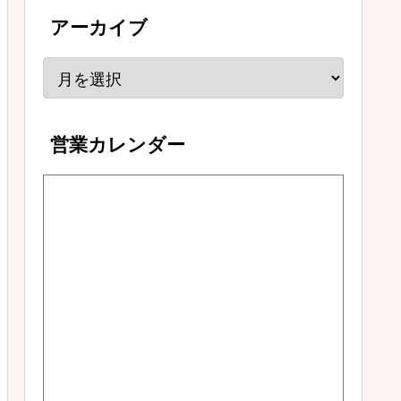
アーカイブ
営業カレンダー