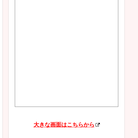
大きな画面はこちらから