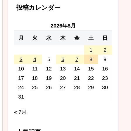
投稿カレンダー
2026年8月
月
火
水
木
金
土
日
1
2
3
4
5
6
7
8
9
10
11
12
13
14
15
16
17
18
19
20
21
22
23
24
25
26
27
28
29
30
31
« 7月