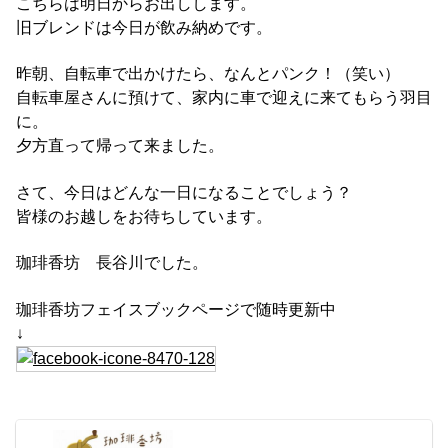
こちらは明日からお出しします。
旧ブレンドは今日が飲み納めです。
昨朝、自転車で出かけたら、なんとパンク！（笑い）
自転車屋さんに預けて、家内に車で迎えに来てもらう羽目
に。
夕方直って帰って来ました。
さて、今日はどんな一日になることでしょう？
皆様のお越しをお待ちしています。
珈琲香坊 長谷川でした。
珈琲香坊フェイスブックページで随時更新中
↓