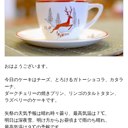
おはようございます。
今日のケーキはチーズ、とろけるガトーショコラ、カタラ
ーナ、
ダークチェリーの焼きプリン、リンゴのタルトタタン、
ラズベリーのケーキです。
矢祭の天気予報は晴れ時々曇り、最高気温は７℃、
明日は深夜雪、明け方からお昼頃まで雨のち晴れ、
最高気温は９℃の予報です。