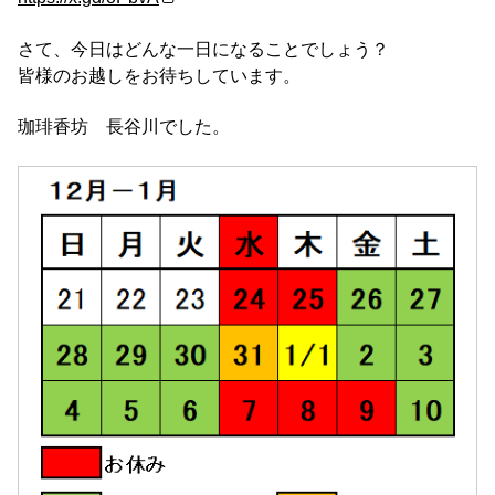
さて、今日はどんな一日になることでしょう？
皆様のお越しをお待ちしています。
珈琲香坊 長谷川でした。