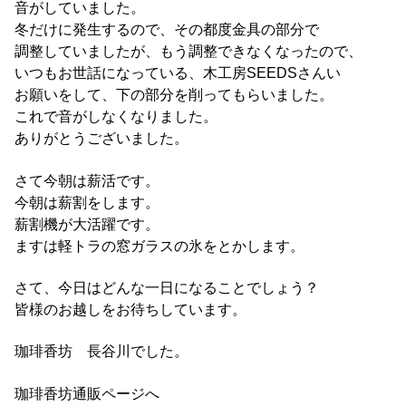
音がしていました。
冬だけに発生するので、その都度金具の部分で
調整していましたが、もう調整できなくなったので、
いつもお世話になっている、木工房SEEDSさんい
お願いをして、下の部分を削ってもらいました。
これで音がしなくなりました。
ありがとうございました。
さて今朝は薪活です。
今朝は薪割をします。
薪割機が大活躍です。
ますは軽トラの窓ガラスの氷をとかします。
さて、今日はどんな一日になることでしょう？
皆様のお越しをお待ちしています。
珈琲香坊 長谷川でした。
珈琲香坊通販ページへ