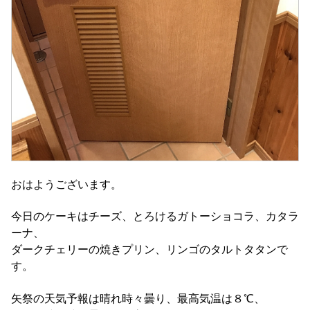
おはようございます。
今日のケーキはチーズ、とろけるガトーショコラ、カタラ
ーナ、
ダークチェリーの焼きプリン、リンゴのタルトタタンで
す。
矢祭の天気予報は晴れ時々曇り、最高気温は８℃、