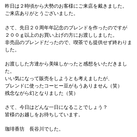
昨日は２時頃から大勢のお客様にご来店を戴きました。
ご来店ありがとうございました。
さて、先日２０周年年記念のブレンドを作ったのですが
２００ｇ以上のお買い上げの方にお渡ししました。
非売品のブレンドだったので、喫茶でも提供せず終わりま
した。
お渡しした方達から美味しかったと感想をいただきまし
た。
いい気になって販売をしようとも考えましたが、
ブレンドに使ったコーヒー豆がもうありません（笑）
残念ながら幻となりました（笑）
さて、今日はどんな一日になることでしょう？
皆様のお越しをお待ちしています。
珈琲香坊 長谷川でした。