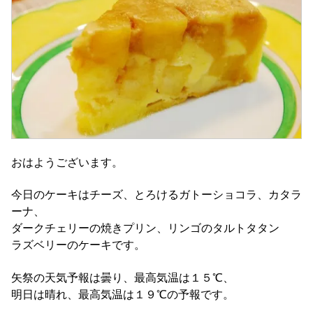
おはようございます。
今日のケーキはチーズ、とろけるガトーショコラ、カタラ
ーナ、
ダークチェリーの焼きプリン、リンゴのタルトタタン
ラズベリーのケーキです。
矢祭の天気予報は曇り、最高気温は１５℃、
明日は晴れ、最高気温は１９℃の予報です。