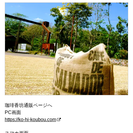
珈琲香坊通販ページへ
PC画面
https://ko-hi-koubou.com